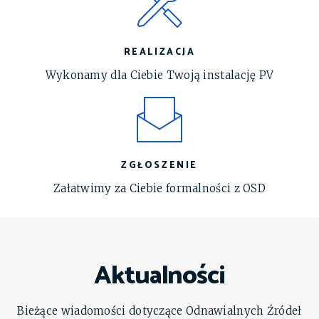
REALIZACJA
Wykonamy dla Ciebie Twoją instalację PV
ZGŁOSZENIE
Załatwimy za Ciebie formalności z OSD
Aktualności
Bieżące wiadomości dotyczące Odnawialnych Źródeł