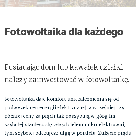
Fotowoltaika dla każdego
Posiadając dom lub kawałek działki
należy zainwestować w fotowoltaikę.
Fotowoltaika daje komfort uniezależnienia się od
podwyżek cen energii elektrycznej, a wcześniej czy
później ceny za prąd i tak poszybują w górę. Im
szybciej staniesz się właścicielem mikroelektrowni,
tym szybciej odczujesz ulgę w portfelu. Zużycie prądu