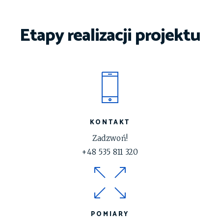
Etapy realizacji projektu
KONTAKT
Zadzwoń!
+48 535 811 320
POMIARY