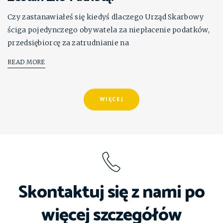
Czy zastanawiałeś się kiedyś dlaczego Urząd Skarbowy
ściga pojedynczego obywatela za niepłacenie podatków,
przedsiębiorcę za zatrudnianie na
READ MORE
WIĘCEJ
Skontaktuj się z nami po
więcej szczegółów