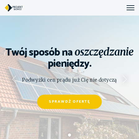
Twój sposób na
oszczędzanie
pieniędzy.
Podwyżki cen prądu już Cię nie dotyczą
SPRAWDŹ OFERTĘ