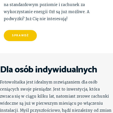
na standardowym poziomie i rachunek za
wykorzystanie energii 0zł są już możliwe. A
podwyżki? Już Cię nie interesują!
SPRAWDŹ
Dla osób indywidualnych
Fotowoltaika jest idealnym rozwiązaniem dla osób
ceniących swoje pieniądze. Jest to inwestycja, która
zwraca się w ciągu kilku lat, natomiast zerowe rachunki
widoczne są już w pierwszym miesiącu po włączeniu
instalacji. Myśl przyszłościowo, bądź niezależny od zmian