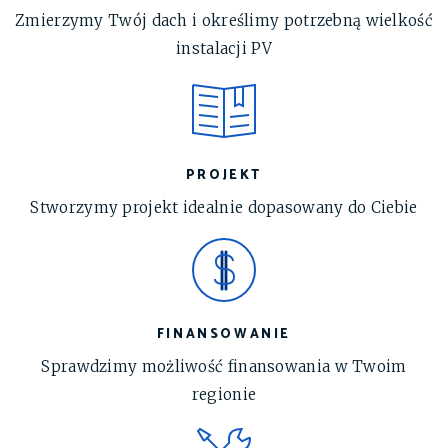
Zmierzymy Twój dach i określimy potrzebną wielkość
instalacji PV
PROJEKT
Stworzymy projekt idealnie dopasowany do Ciebie
FINANSOWANIE
Sprawdzimy możliwość finansowania w Twoim
regionie