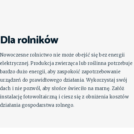
Dla rolników
Nowoczesne rolnictwo nie może obejść się bez energii
elektrycznej. Produkcja zwierzęca lub roślinna potrzebuje
bardzo dużo energii, aby zaspokoić zapotrzebowanie
urządzeń do prawidłowego działania. Wykorzystaj swój
dach i nie pozwól, aby słońce świeciło na marnę. Załóż
instalację fotowoltaiczną i ciesz się z obniżenia kosztów
działania gospodarstwa rolnego.